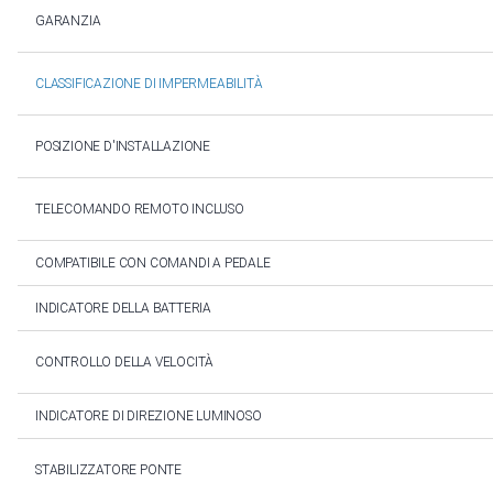
GARANZIA
CLASSIFICAZIONE DI IMPERMEABILITÀ
POSIZIONE D'INSTALLAZIONE
TELECOMANDO REMOTO INCLUSO
COMPATIBILE CON COMANDI A PEDALE
INDICATORE DELLA BATTERIA
CONTROLLO DELLA VELOCITÀ
INDICATORE DI DIREZIONE LUMINOSO
STABILIZZATORE PONTE