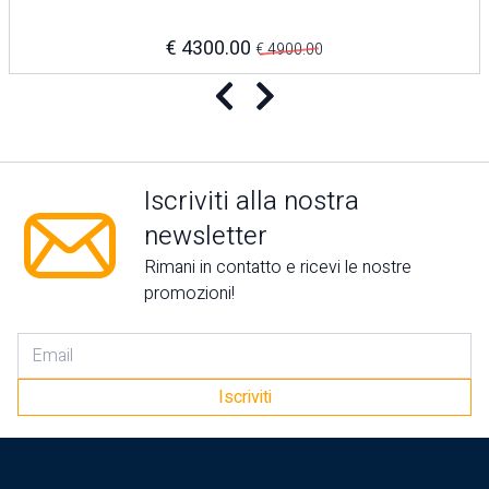
€ 4300.00
€ 4900.00
Precedente
Successivo
Iscriviti alla nostra
newsletter
Rimani in contatto e ricevi le nostre
promozioni!
Iscriviti