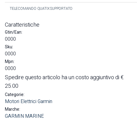
TELECOMANDO QUATIX SUPPORTATO
Caratteristiche
Gtin/Ean:
0000
Sku:
0000
Mpn:
0000
Spedire questo articolo ha un costo aggiuntivo di €
25.00
Categorie:
Motori Elettrici Garmin
Marche:
GARMIN MARINE