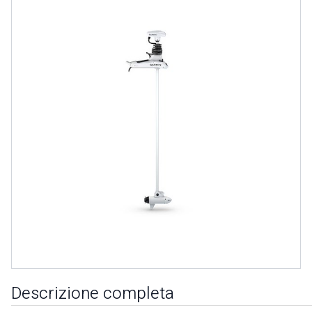
Descrizione completa