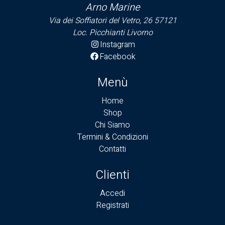
Arno Marine
Via dei Soffiatori del Vetro, 26 57121
Loc. Picchianti Livorno
Instagram
Facebook
Menù
Home
Shop
Chi Siamo
Termini & Condizioni
Contatti
Clienti
Accedi
Registrati