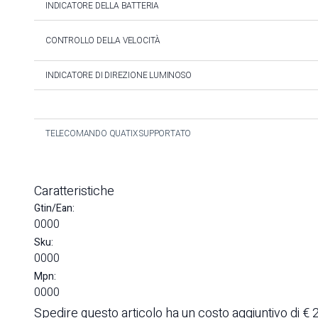
INDICATORE DELLA BATTERIA
CONTROLLO DELLA VELOCITÀ
INDICATORE DI DIREZIONE LUMINOSO
TELECOMANDO QUATIX SUPPORTATO
Caratteristiche
Gtin/Ean:
0000
Sku:
0000
Mpn:
0000
Spedire questo articolo ha un costo aggiuntivo di € 