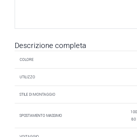
Descrizione completa
COLORE
UTILIZZO
STILE DI MONTAGGIO
100 
SPOSTAMENTO MASSIMO
80 
VOLTAGGIO