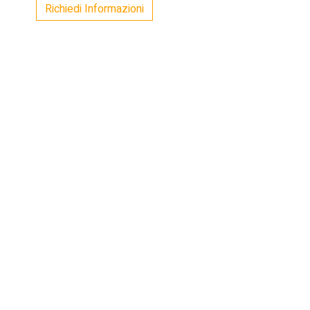
Richiedi Informazioni