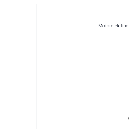
Motore elettric