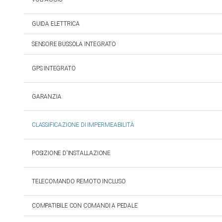
GUIDA ELETTRICA
SENSORE BUSSOLA INTEGRATO
GPS INTEGRATO
GARANZIA
CLASSIFICAZIONE DI IMPERMEABILITÀ
POSIZIONE D'INSTALLAZIONE
TELECOMANDO REMOTO INCLUSO
COMPATIBILE CON COMANDI A PEDALE