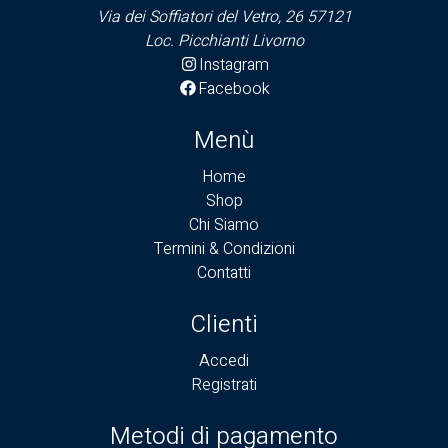
Via dei Soffiatori del Vetro, 26 57121
Loc. Picchianti Livorno
Instagram
Facebook
Menù
Home
Shop
Chi Siamo
Termini & Condizioni
Contatti
Clienti
Accedi
Registrati
Metodi di pagamento