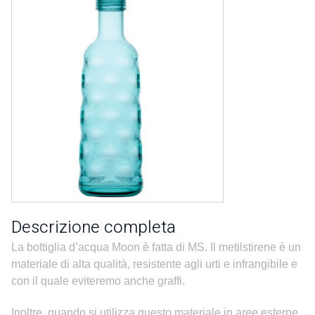
Descrizione completa
La bottiglia d’acqua Moon è fatta di MS. Il metilstirene è un
materiale di alta qualità, resistente agli urti e infrangibile e
con il quale eviteremo anche graffi.
Inoltre, quando si utilizza questo materiale in aree esterne