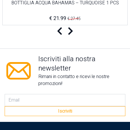
BOTTIGLIA ACQUA BAHAMAS – TURQUOISE 1 PCS
€ 21.99
€ 27.45
Precedente
Successivo
Iscriviti alla nostra
newsletter
Rimani in contatto e ricevi le nostre
promozioni!
Iscriviti