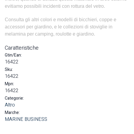
evitiamo possibili incidenti con rottura del vetro.
Consulta gli altri colori e modelli di bicchieri, coppe e
accessori per giardino, e le collezioni di stoviglie in
melamina per camping, roulotte e giardino.
Caratteristiche
Gtin/Ean:
16422
Sku:
16422
Mpn:
16422
Categorie:
Altro
Marche:
MARINE BUSINESS