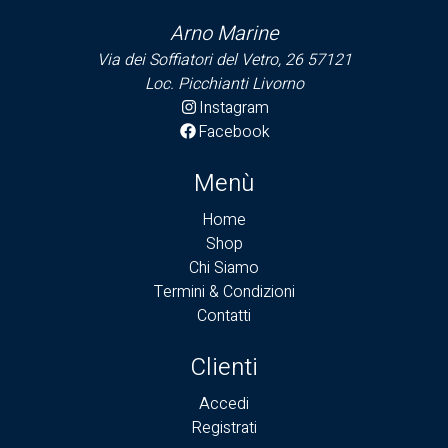
Arno Marine
Via dei Soffiatori del Vetro, 26 57121
Loc. Picchianti Livorno
Instagram
Facebook
Menù
Home
Shop
Chi Siamo
Termini & Condizioni
Contatti
Clienti
Accedi
Registrati