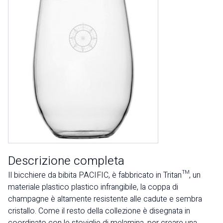
Descrizione completa
Il bicchiere da bibita PACIFIC, è fabbricato in Tritan™, un
materiale plastico plastico infrangibile, la coppa di
champagne è altamente resistente alle cadute e sembra
cristallo. Come il resto della collezione è disegnata in