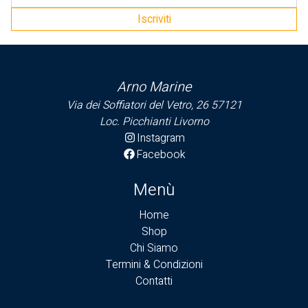
Iscriviti
Arno Marine
Via dei Soffiatori del Vetro, 26 57121
Loc. Picchianti Livorno
Instagram
Facebook
Menù
Home
Shop
Chi Siamo
Termini & Condizioni
Contatti